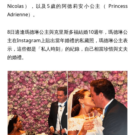
Nicolas），以及5歲的阿德莉安小公主（ Princess
Adrienne）。
8日適逢瑪德琳公主與克里斯多福結婚10週年，瑪德琳公
主在Instagram上貼出當年婚禮的私藏照，瑪德琳公主表
示，這些都是「私人時刻」的紀錄，自己相當珍惜與丈夫
的婚禮。