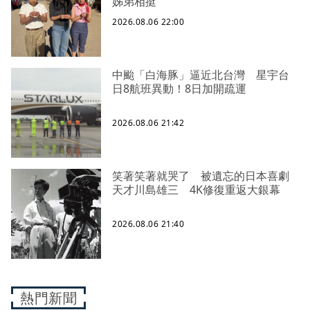
姊弟相挺
2026.08.06 22:00
中颱「白海豚」逼近北台灣 星宇台
日8航班異動！8日加開疏運
2026.08.06 21:42
笑著笑著就哭了 被遺忘的日本喜劇
天才川島雄三 4K修復重返大銀幕
2026.08.06 21:40
熱門新聞