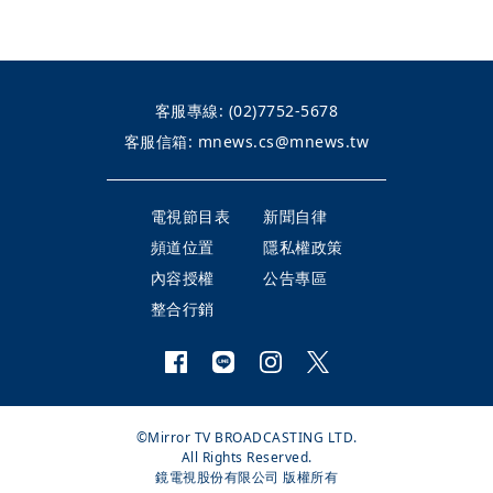
客服專線:
(02)7752-5678
客服信箱:
mnews.cs@mnews.tw
電視節目表
新聞自律
頻道位置
隱私權政策
內容授權
公告專區
整合行銷
©Mirror TV BROADCASTING LTD.
All Rights Reserved.
鏡電視股份有限公司 版權所有