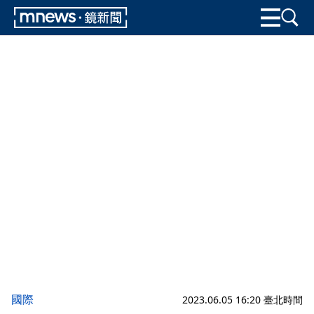
國際
2023.06.05 16:20 臺北時間