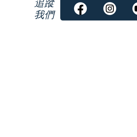
追蹤
我們