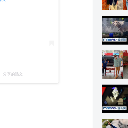
no）分享的貼文