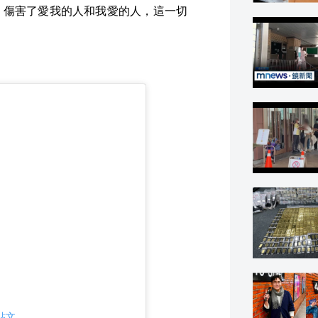
，傷害了愛我的人和我愛的人，這一切
則貼文