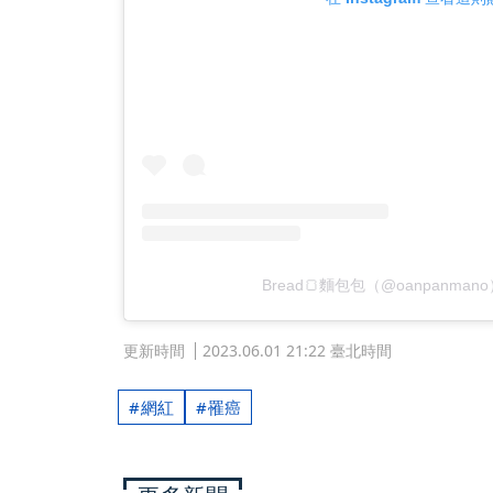
Bread🍞麵包包（@oanpanma
更新時間
2023.06.01 21:22 臺北時間
網紅
罹癌