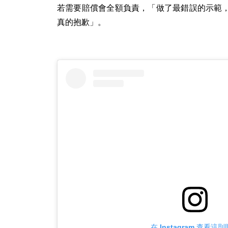
若需要賠償會全額負責，「做了最錯誤的示範
真的抱歉」。
在 Instagram 查看這