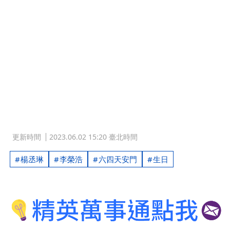
更新時間
2023.06.02 15:20 臺北時間
楊丞琳
李榮浩
六四天安門
生日