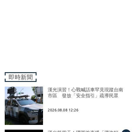
即時新聞
漢光演習！心戰喊話車罕見現蹤台南
市區 發放「安全指引」疏導民眾
2026.08.08 12:26