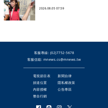
2026.08.05 07:59
客服專線:
(02)7752-5678
客服信箱:
mnews.cs@mnews.tw
電視節目表
新聞自律
頻道位置
隱私權政策
內容授權
公告專區
整合行銷