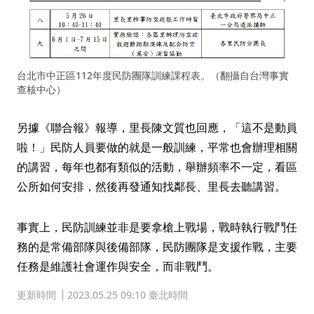
台北市中正區112年度民防團隊訓練課程表。（翻攝自台灣事實
查核中心）
另據《聯合報》報導，里長陳文質也回應，「這不是動員
啦！」民防人員要做的就是一般訓練，平常也會辦理相關
的講習，每年也都有類似的活動，舉辦頻率不一定，看區
公所如何安排，然後再發通知找鄰長、里長去聽講習。
事實上，民防訓練並非是要拿槍上戰場，戰時執行戰鬥任
務的是常備部隊與後備部隊，民防團隊是支援作戰，主要
任務是維護社會運作與安全，而非戰鬥。
更新時間
2023.05.25 09:10 臺北時間