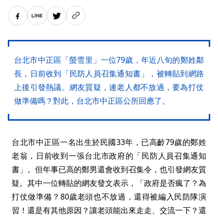
台北市中正區「螢雪里」一位79歲，年近八旬的鄭姓鄰
長，日前收到「民防人員召集通知書」，被轉貼到網路
上後引發熱議。網友質疑，連老人都不放過，要為打仗
做準備嗎？對此，台北市中正區公所回應了。
台北市中正區一名出生於民國33年，已高齡79歲的鄭姓
老翁，日前收到一張台北市政府的「民防人員召集通知
書」。但年事已高的鄭男還會收到召集令，也引發網友質
疑。其中一位轉貼的網友發文表示，「政府是否瘋了？為
打仗做準備？80歲老頭也不放過，還得被編入民防隊演
習！還是有其他原因？讓老頭能出來走走、交流一下？還