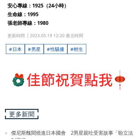
安心專線：1925（24小時）
生命線：1995
張老師專線：1980
更新時間
2023.05.19 12:20 臺北時間
日本
男星
性騷擾
輕生
更多新聞
傑尼斯醜聞燒進日本國會 2男星親吐受害故事「盼立法