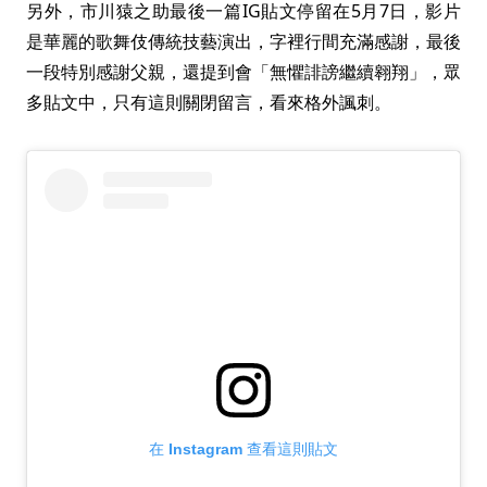
另外，市川猿之助最後一篇IG貼文停留在5月7日，影片
是華麗的歌舞伎傳統技藝演出，字裡行間充滿感謝，最後
一段特別感謝父親，還提到會「無懼誹謗繼續翱翔」，眾
多貼文中，只有這則關閉留言，看來格外諷刺。
在 Instagram 查看這則貼文