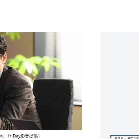
，friDay影音提供）