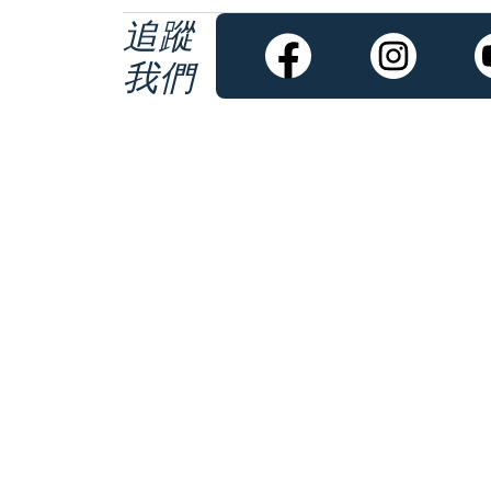
追蹤
我們