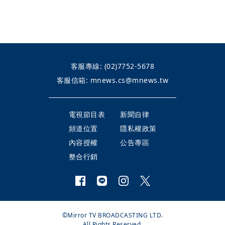
客服專線:
(02)7752-5678
客服信箱:
mnews.cs@mnews.tw
電視節目表
新聞自律
頻道位置
隱私權政策
內容授權
公告專區
整合行銷
©Mirror TV BROADCASTING LTD.
All Rights Reserved.