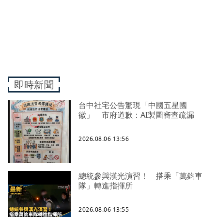
即時新聞
台中社宅公告驚現「中國五星國
徽」 市府道歉：AI製圖審查疏漏
2026.08.06 13:56
總統參與漢光演習！ 搭乘「萬鈞車
隊」轉進指揮所
2026.08.06 13:55