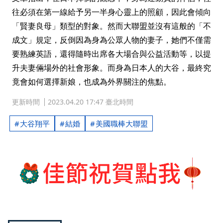
往必須在第一線給予另一半身心靈上的照顧，因此會傾向
「賢妻良母」類型的對象。然而大聯盟並沒有這般的「不
成文」規定，反倒因為身為公眾人物的妻子，她們不僅需
要熟練英語，還得隨時出席各大場合與公益活動等，以提
升夫妻倆場外的社會形象。而身為日本人的大谷，最終究
竟會如何選擇新娘，也成為外界關注的焦點。
更新時間
2023.04.20 17:47 臺北時間
大谷翔平
結婚
美國職棒大聯盟