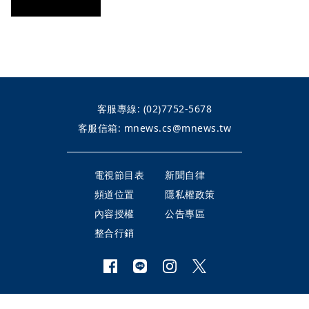
客服專線:
(02)7752-5678
客服信箱:
mnews.cs@mnews.tw
電視節目表
新聞自律
頻道位置
隱私權政策
內容授權
公告專區
整合行銷