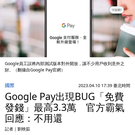
Google員工誤將內部測試版本對外開放，讓不少用戶收到意外之
財。（翻攝自Google Pay官網）
國際
2023.04.10 17:39 臺北時間
Google Pay出現BUG「免費
發錢」最高3.3萬 官方霸氣
回應：不用還
記者
｜
劉映茹