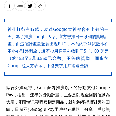
神仙打鼓有時錯，就連Google大神都會有出包的一
天。為了推廣Google Pay，官方曾推出一系列的獎勵計
畫，而這個計畫最近竟出現BUG，本為內部測試版本卻
不小心對外開放，讓不少用戶意外收到了5~1,100 美元
（約153至3萬3,550元台幣）不等的獎勵，而事後
Google也大方表示，不會要求用戶退還金額。
綜合外媒報導，Google為推廣旗下的行動支付Google
Pay，推出一連串的獎勵計畫，主要是以現金回饋活動為
大宗，消費者只要購買指定商品，就能夠獲得相對應的回
饋，日前不少Google Pay用戶都在網路上分享，戶頭無