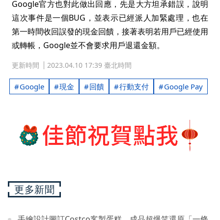
Google官方也對此做出回應，先是大方坦承錯誤，說明
這次事件是一個BUG，並表示已經派人加緊處理，也在
第一時間收回誤發的現金回饋，接著表明若用戶已經使用
或轉帳，Google並不會要求用戶退還金額。
更新時間
2023.04.10 17:39 臺北時間
Google
現金
回饋
行動支付
Google Pay
更多新聞
手繪設計圖訂Costco客製蛋糕 成品超爆笑還原「一條