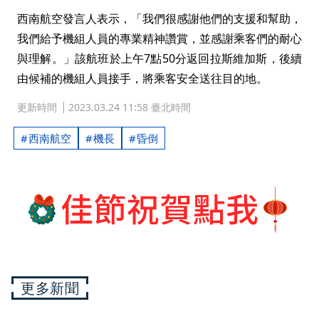
西南航空發言人表示，「我們很感謝他們的支援和幫助，
我們給予機組人員的專業精神讚賞，並感謝乘客們的耐心
與理解。」該航班於上午7點50分返回拉斯維加斯，後續
由候補的機組人員接手，將乘客安全送往目的地。
更新時間
2023.03.24 11:58 臺北時間
西南航空
機長
昏倒
更多新聞