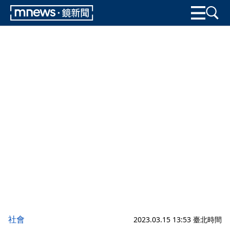
社會
2023.03.15 13:53 臺北時間