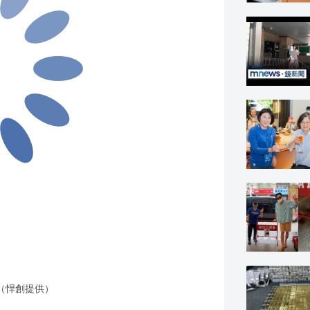
（悍創提供）