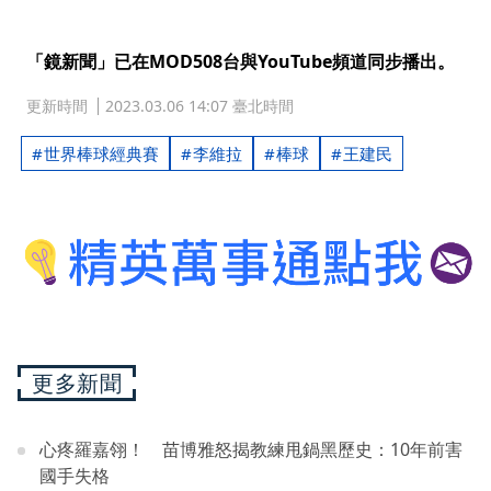
「鏡新聞」已在MOD508台與YouTube頻道同步播出。
更新時間
2023.03.06 14:07 臺北時間
世界棒球經典賽
李維拉
棒球
王建民
更多新聞
心疼羅嘉翎！ 苗博雅怒揭教練甩鍋黑歷史：10年前害
國手失格