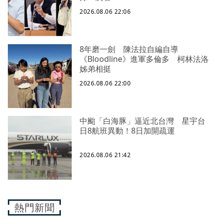
2026.08.06 22:06
8年磨一劍 陳法拉自編自導
《Bloodline》進軍多倫多 柯林法洛
姊弟相挺
2026.08.06 22:00
中颱「白海豚」逼近北台灣 星宇台
日8航班異動！8日加開疏運
2026.08.06 21:42
熱門新聞