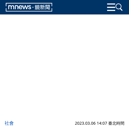
社會
2023.03.06 14:07 臺北時間