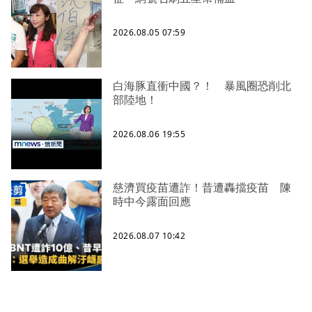
2026.08.05 07:59
白海豚直衝中國？！ 暴風圈恐削北
部陸地！
2026.08.06 19:55
慈濟買疫苗遭詐！昔遭轟擋疫苗 陳
時中今露面回應
2026.08.07 10:42