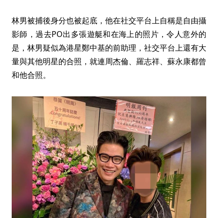
林男被捕後身分也被起底，他在社交平台上自稱是自由攝
影師，過去PO出多張遊艇和在海上的照片，令人意外的
是，林男疑似為港星鄭中基的前助理，社交平台上還有大
量與其他明星的合照，就連周杰倫、羅志祥、蘇永康都曾
和他合照。