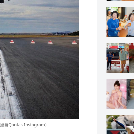
ntas Instagram）