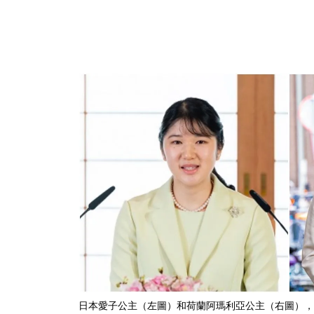
日本愛子公主（左圖）和荷蘭阿瑪利亞公主（右圖），