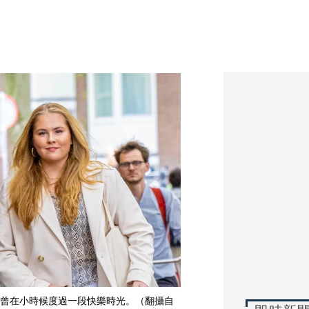
曾在小時候度過一段快樂時光。（翻攝自