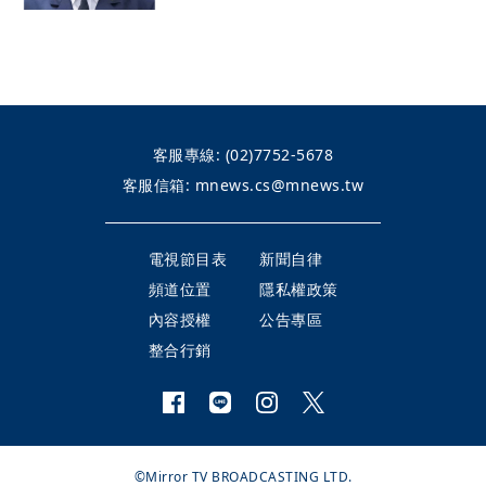
客服專線:
(02)7752-5678
客服信箱:
mnews.cs@mnews.tw
電視節目表
新聞自律
頻道位置
隱私權政策
內容授權
公告專區
整合行銷
©Mirror TV BROADCASTING LTD.