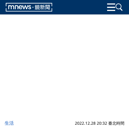
生活
2022.12.28 20:32 臺北時間