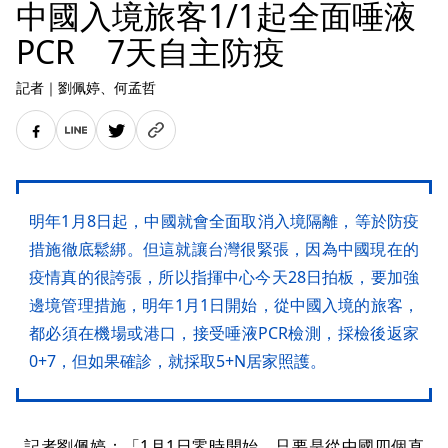
中國入境旅客1/1起全面唾液
PCR 7天自主防疫
記者
｜
劉佩婷
、何孟哲
明年1月8日起，中國就會全面取消入境隔離，等於防疫
措施徹底鬆綁。但這就讓台灣很緊張，因為中國現在的
疫情真的很誇張，所以指揮中心今天28日拍板，要加強
邊境管理措施，明年1月1日開始，從中國入境的旅客，
都必須在機場或港口，接受唾液PCR檢測，採檢後返家
0+7，但如果確診，就採取5+N居家照護。
記者劉佩婷：「1月1日零時開始，只要是從中國四個直