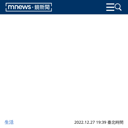
生活
2022.12.27 19:39 臺北時間