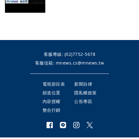
客服專線:
(02)7752-5678
客服信箱:
mnews.cs@mnews.tw
電視節目表
新聞自律
頻道位置
隱私權政策
內容授權
公告專區
整合行銷