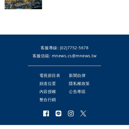
客服專線:
(02)7752-5678
客服信箱:
mnews.cs@mnews.tw
電視節目表
新聞自律
頻道位置
隱私權政策
內容授權
公告專區
整合行銷