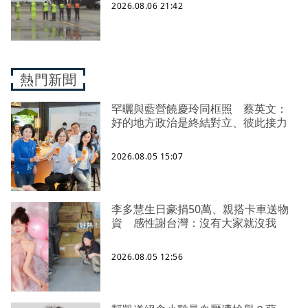
2026.08.06 21:42
熱門新聞
罕曬與藍營饒慶玲同框照 蔡英文：
好的地方政治是終結對立、彼此接力
2026.08.05 15:07
李多慧生日豪捐50萬、親搭卡車送物
資 感性謝台灣：沒有大家就沒我
2026.08.05 12:56