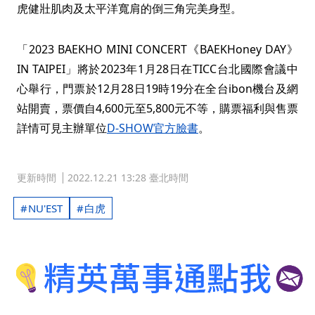
虎健壯肌肉及太平洋寬肩的倒三角完美身型。
「2023 BAEKHO MINI CONCERT《BAEKHoney DAY》
IN TAIPEI」將於2023年1月28日在TICC台北國際會議中
心舉行，門票於12月28日19時19分在全台ibon機台及網
站開賣，票價自4,600元至5,800元不等，購票福利與售票
詳情可見主辦單位
D-SHOW官方臉書
。
更新時間
2022.12.21 13:28 臺北時間
NU'EST
白虎