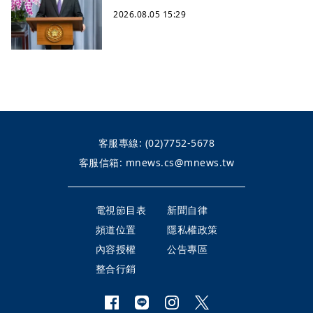
2026.08.05 15:29
客服專線:
(02)7752-5678
客服信箱:
mnews.cs@mnews.tw
電視節目表
新聞自律
頻道位置
隱私權政策
內容授權
公告專區
整合行銷