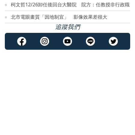
柯文哲12/26卸任後回台大醫院 院方：任教授非行政職
北市電眼畫質「因地制宜」 影像效果差很大
追蹤我們