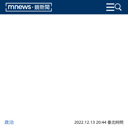
政治
2022.12.13 20:44 臺北時間