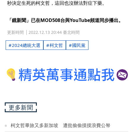
秒決定生死的柯文哲，這回也沒辦法對症下藥。
「鏡新聞」已在MOD508台與YouTube頻道同步播出。
更新時間
2022.12.13 20:44 臺北時間
2024總統大選
柯文哲
國民黨
更多新聞
柯文哲畢旅又多新加坡 遭批偷偷摸摸浪費公帑