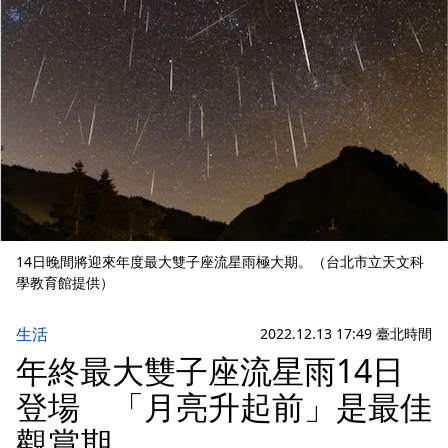
14日晚間將迎來年度最大雙子座流星雨極大期。（台北市立天文科
學教育館提供）
生活
2022.12.13 17:49 臺北時間
年終最大雙子座流星雨14日
登場 「月亮升起前」是最佳
觀賞期