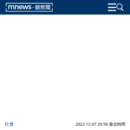
社會
2022.12.07 20:56 臺北時間