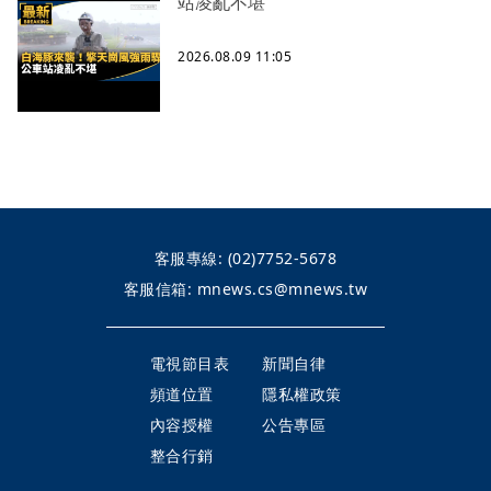
站凌亂不堪
2026.08.09 11:05
客服專線:
(02)7752-5678
客服信箱:
mnews.cs@mnews.tw
電視節目表
新聞自律
頻道位置
隱私權政策
內容授權
公告專區
整合行銷