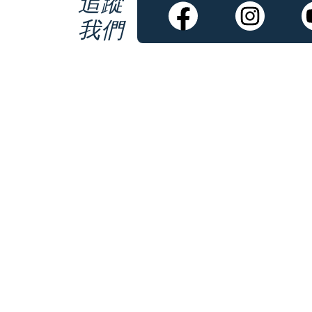
追蹤
我們