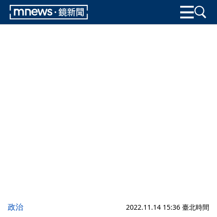
政治
2022.11.14 15:36 臺北時間