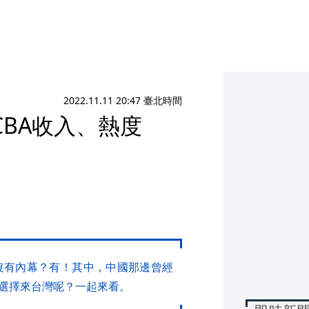
2022.11.11 20:47 臺北時間
CBA收入、熱度
沒有內幕？有！其中，中國那邊曾經
選擇來台灣呢？一起來看。