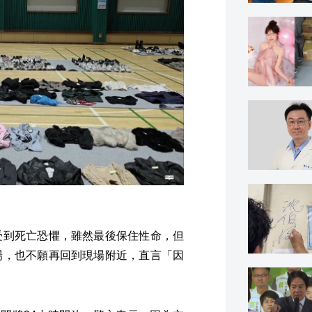
受到死亡恐懼，雖然最後保住性命，但
場，也不願再回到現場附近，直言「因