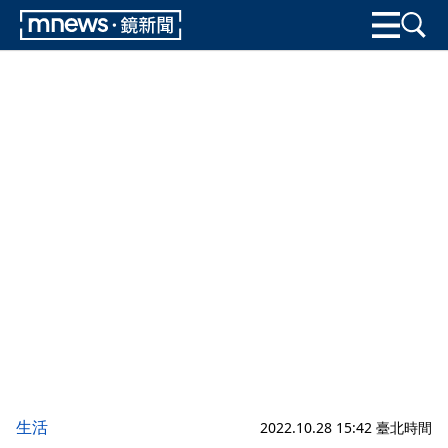
生活
2022.10.28 15:42 臺北時間