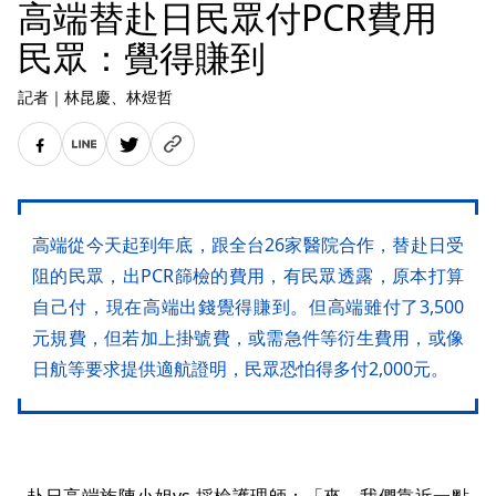
高端替赴日民眾付PCR費用
民眾：覺得賺到
記者
｜
林昆慶
、林煜哲
高端從今天起到年底，跟全台26家醫院合作，替赴日受
阻的民眾，出PCR篩檢的費用，有民眾透露，原本打算
自己付，現在高端出錢覺得賺到。但高端雖付了3,500
元規費，但若加上掛號費，或需急件等衍生費用，或像
日航等要求提供適航證明，民眾恐怕得多付2,000元。