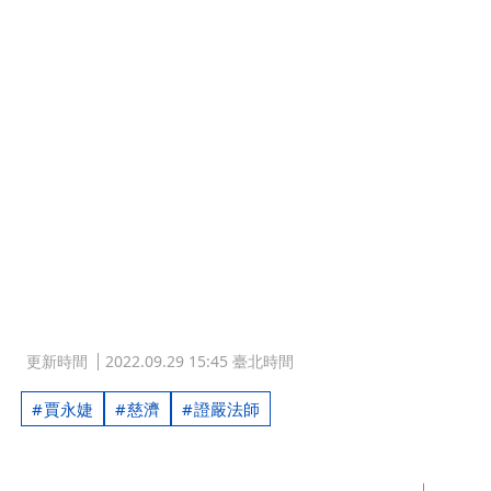
更新時間
2022.09.29 15:45 臺北時間
賈永婕
慈濟
證嚴法師