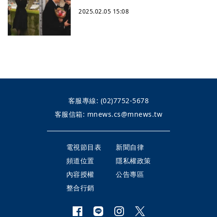
2025.02.05 15:08
客服專線:
(02)7752-5678
客服信箱:
mnews.cs@mnews.tw
電視節目表
新聞自律
頻道位置
隱私權政策
內容授權
公告專區
整合行銷