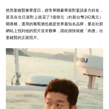
然而姜鐘賢奢華度日，經常舉辦豪華派對宴請多方好友，
甚至在生日派對上就花了1億韓元（約新台幣242萬元）
開香檳，選用的葡萄酒也都是世界最知名品牌，要在社群
網站上找到他的照片並非難事，因此很快就被「肉搜」出
姜鐘賢的正面照片。