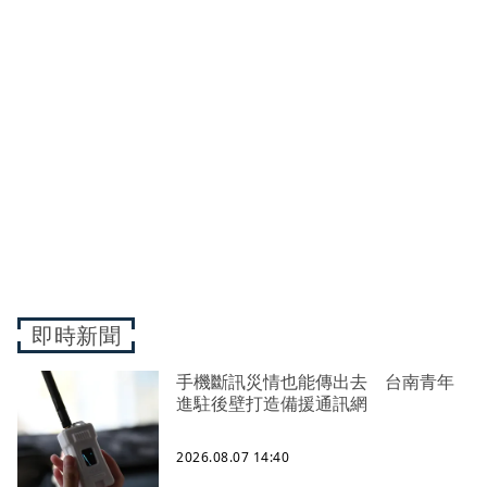
即時新聞
手機斷訊災情也能傳出去 台南青年
進駐後壁打造備援通訊網
2026.08.07 14:40