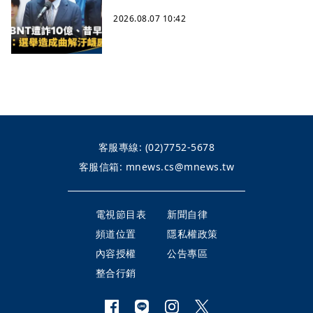
2026.08.07 10:42
客服專線:
(02)7752-5678
客服信箱:
mnews.cs@mnews.tw
電視節目表
新聞自律
頻道位置
隱私權政策
內容授權
公告專區
整合行銷