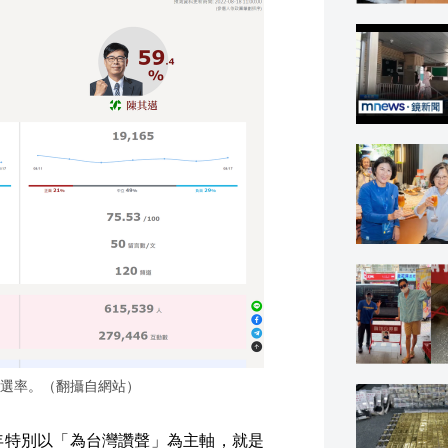
選率。（翻攝自網站）
年特別以「為台灣讚聲」為主軸，就是