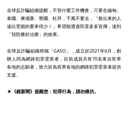
全球反詐騙組織提醒，不管什麼工作機會，只要在緬甸、
泰國、柬埔寨、寮國、杜拜，千萬不要去，「救出來的人
遠比受困的要來得少！」希望能透過民眾多多宣傳，達到
「預防勝於治療」的效果。
全球反詐騙組織簡稱「GASO」，成立於2021年6月，創
辦人同為網路犯罪受害者，目前成員共有70名來自世界
各地的志願者，致力於為世界各地的網路犯罪受害者提供
支援。
★《鏡新聞》提醒您：犯罪行為，請勿模仿。