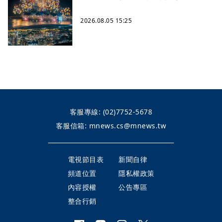
2026.08.05 15:25
客服專線:
(02)7752-5678
客服信箱:
mnews.cs@mnews.tw
電視節目表
新聞自律
頻道位置
隱私權政策
內容授權
公告專區
整合行銷