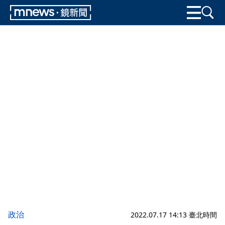
政治
2022.07.17 14:13 臺北時間