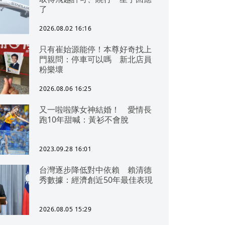
了
2026.08.02 16:16
只有崔始源能停！本尊好奇找上
門親問：停車可以嗎 新北店員
粉樂壞
2026.08.06 16:25
又一啦啦隊女神結婚！ 愛情長
跑10年甜喊：黃衫不會脫
2023.09.28 16:01
台灣逐步降低對中依賴 賴清德
秀數據：經濟創近50年最佳表現
2026.08.05 15:29