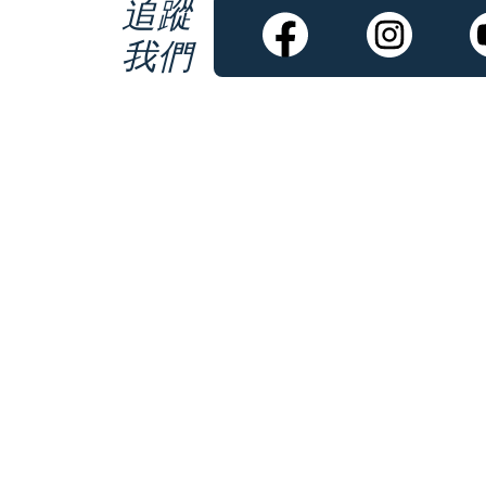
追蹤
我們