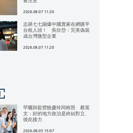
要注意
2026.08.07 11:20
志祺七七踢爆中國賣家在網購平
台租人頭！ 吳欣岱：完美偽裝
成台灣微型企業
2026.08.07 11:20
聞
罕曬與藍營饒慶玲同框照 蔡英
文：好的地方政治是終結對立、
彼此接力
2026.08.05 15:07