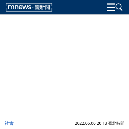
社會
2022.06.06 20:13 臺北時間