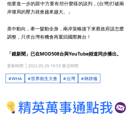
他要進一步的跟中方要有些什麼樣的談判，(台灣)打破兩
岸僵局的壓力就會越來越大。」
美中動向，牽一髮動全身，兩岸策略接下來蔡政府該怎麼
調整，只求台灣有機會再重回國際舞台！
「鏡新聞」已在MOD508台與YouTube頻道同步播出。
更新時間
2022.05.29 19:53 臺北時間
WHA
世界衛生大會
台灣
林靜儀