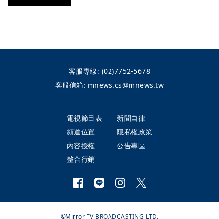
客服專線:
(02)7752-5678
客服信箱:
mnews.cs@mnews.tw
電視節目表
新聞自律
頻道位置
隱私權政策
內容授權
公告專區
整合行銷
©Mirror TV BROADCASTING LTD.