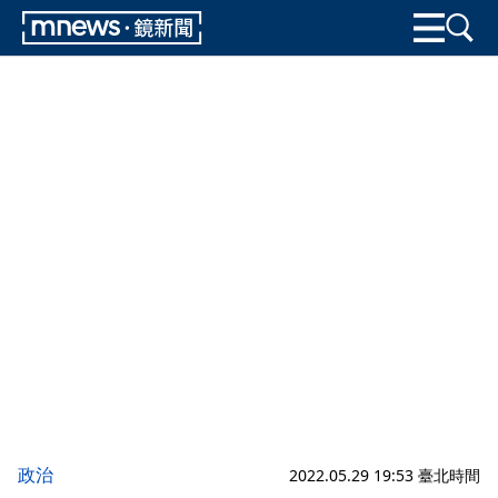
政治
2022.05.29 19:53 臺北時間