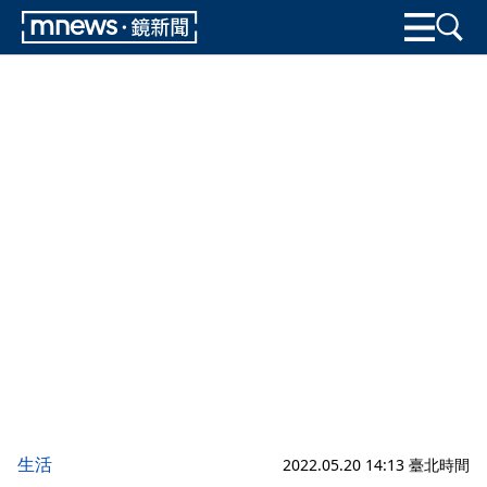
生活
2022.05.20 14:13 臺北時間