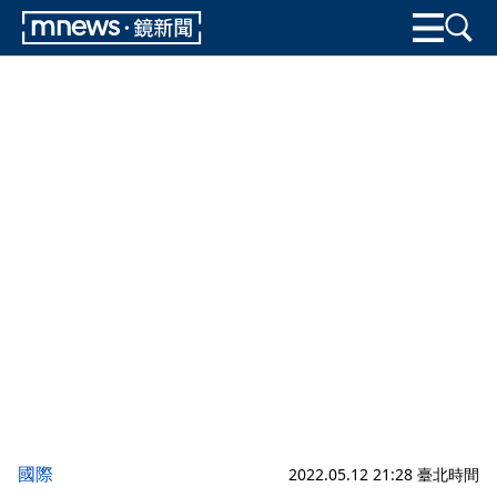
國際
2022.05.12 21:28 臺北時間