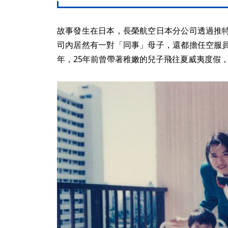
故事發生在日本，長榮航空日本分公司透過推
司內居然有一對「同事」母子，還都擔任空服
年，25年前曾帶著稚嫩的兒子飛往夏威夷度假