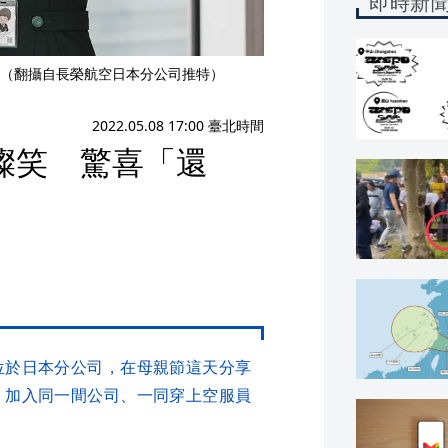
即時新
（翻攝自長榮航空日本分公司推特）
2022.05.08 17:00 臺北時間
燦笑 驚喜「還
位於日本分公司，在母親節這天分享
，加入同一間公司、一同穿上空服員