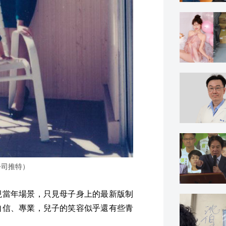
公司推特）
現當年場景，只見母子身上的最新版制
自信、專業，兒子的笑容似乎還有些青