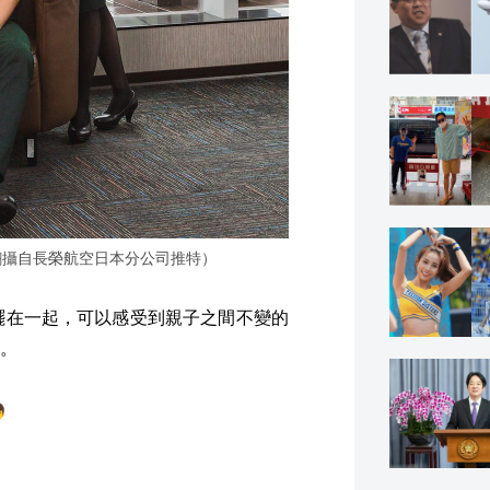
翻攝自長榮航空日本分公司推特）
擺在一起，可以感受到親子之間不變的
。
