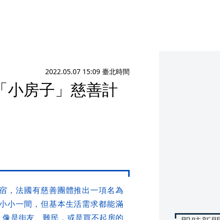
2022.05.07 15:09 臺北時間
「小房子」慈善計
宿，法國有慈善團體推出一項名為
小小一間，但基本生活需求都能滿
，像是街友、難民，或是買不起房的