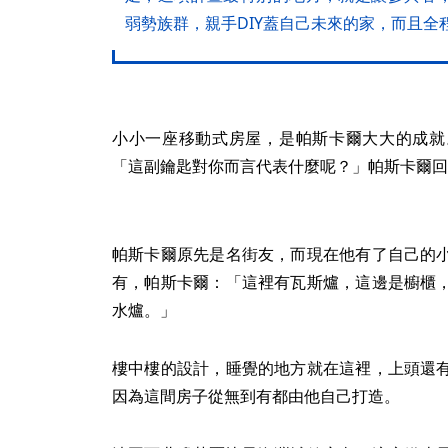
弱勢族群，親手DIY蓋自己未來的家，而且全
小小一座移動式房屋，是帕斯卡爾大大的成就
「這副鑰匙對你而言代表什麼呢？」帕斯卡爾回
帕斯卡爾原先是名街友，而現在他有了自己的
有，帕斯卡爾：「這裡有瓦斯爐，這邊是櫥櫃
水爐。」
樓中樓的設計，睡覺的地方就在這裡，上頭還
因為這間房子從無到有都由他自己打造。