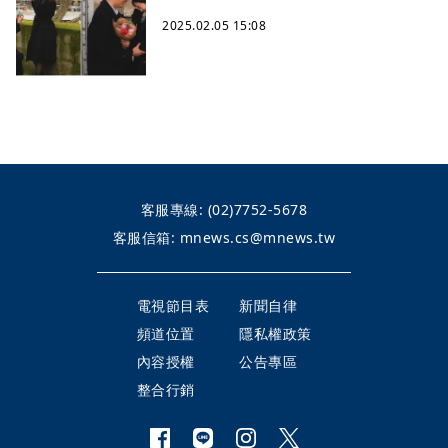
2025.02.05 15:08
客服專線:
(02)7752-5678
客服信箱:
mnews.cs@mnews.tw
電視節目表
新聞自律
頻道位置
隱私權政策
內容授權
公告專區
整合行銷