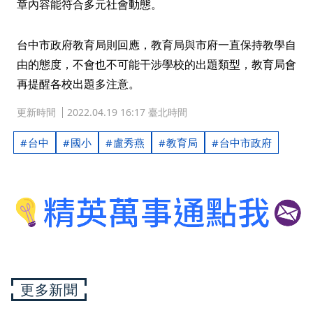
章內容能符合多元社會動態。
台中市政府教育局則回應，教育局與市府一直保持教學自
由的態度，不會也不可能干涉學校的出題類型，教育局會
再提醒各校出題多注意。
更新時間
2022.04.19 16:17 臺北時間
台中
國小
盧秀燕
教育局
台中市政府
更多新聞