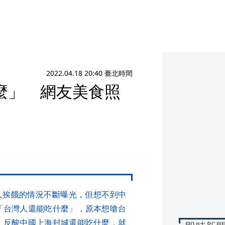
2022.04.18 20:40 臺北時間
麼」 網友美食照
人挨餓的情況不斷曝光，但想不到中
「台灣人還能吃什麼」，原本想嗆台
，反酸中國上海封城還能吃什麼，就