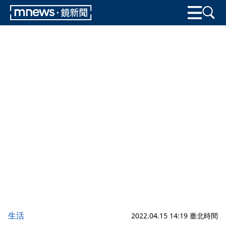
生活
2022.04.15 14:19 臺北時間