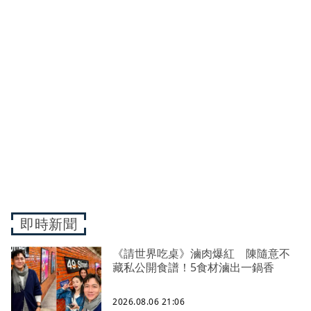
即時新聞
《請世界吃桌》滷肉爆紅 陳隨意不
藏私公開食譜！5食材滷出一鍋香
2026.08.06 21:06