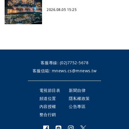
2026.08.05 15:25
客服專線:
(02)7752-5678
客服信箱:
mnews.cs@mnews.tw
電視節目表
新聞自律
頻道位置
隱私權政策
內容授權
公告專區
整合行銷