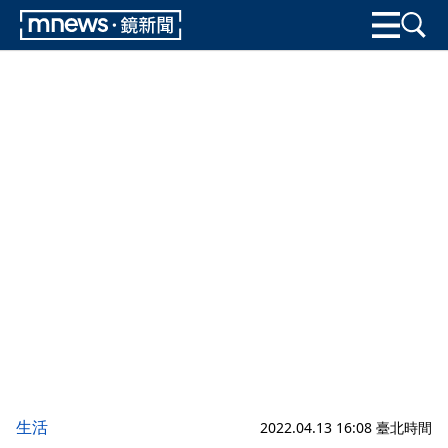
生活
2022.04.13 16:08 臺北時間